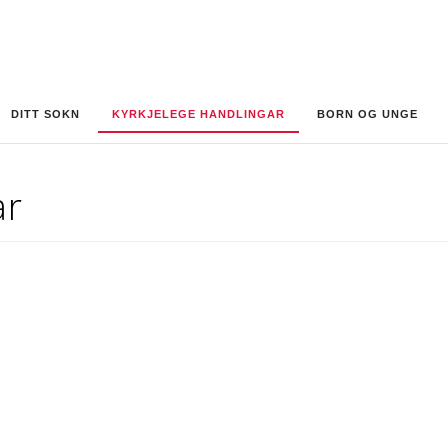
DITT SOKN
KYRKJELEGE HANDLINGAR
BORN OG UNGE
ar