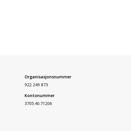
Organisasjonsnummer
922 249 873
Kontonummer
3705.40.71206