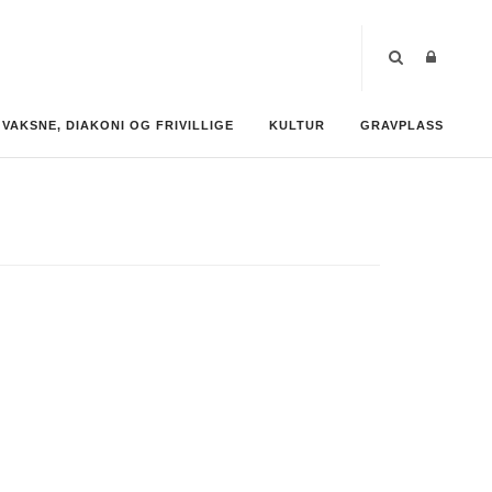
VAKSNE, DIAKONI OG FRIVILLIGE
KULTUR
GRAVPLASS